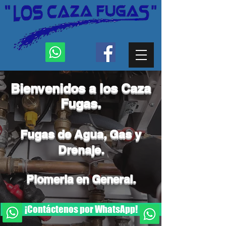
Bienvenidos a los Caza
Fugas.
Fugas de Agua, Gas y
Drenaje.
Plomeria en General.
¡Contáctenos por WhatsApp!